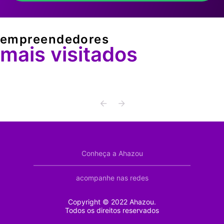
empreendedores
mais visitados
Conheça a Ahazou
acompanhe nas redes
Copyright © 2022 Ahazou.
Todos os direitos reservados